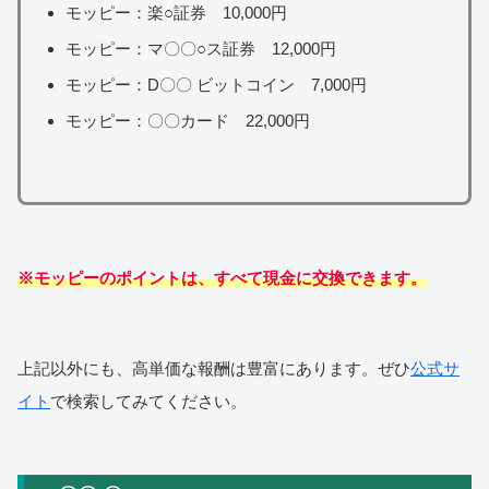
モッピー：楽○証券 10,000円
モッピー：マ〇〇○ス証券 12,000円
モッピー：D〇〇 ビットコイン 7,000円
モッピー：〇〇カード 22,000円
※モッピーのポイントは、すべて現金に交換できます。
上記以外にも、高単価な報酬は豊富にあります。ぜひ
公式サ
イト
で検索してみてください。