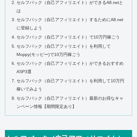
セルフバック（自己アフィリエイト）ができるA8.netと
は
セルフバック（自己アフィリエイト）するためにA8.net
に登録しよう
セルフバック（自己アフィリエイト）で10万円稼ごう
セルフバック（自己アフィリエイト）を利用して
Moppy(モッピー)で10万円稼ごう
セルフバック（自己アフィリエイト）ができるおすすめ
ASP3選
セルフバック（自己アフィリエイト）を利用して10万円
稼いでみよう
セルフバック（自己アフィリエイト）最新のお得なキャ
ンペーン情報【期間限定あり】