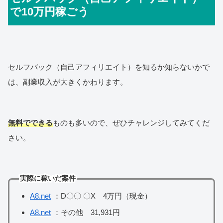
で10万円稼ごう
セルフバック（自己アフィリエイト）を知るか知らないかで
は、副業収入が大きくかわります。
無料でできる
ものも多いので、ぜひチャレンジしてみてくだ
さい。
実際に稼いだ案件
A8.net
：D〇〇 〇X 4万円（現金）
A8.net
：その他 31,931円