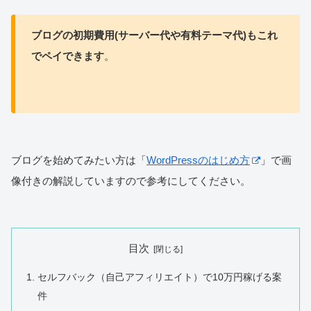
ブログの初期費用(サーバー代や有料テーマ代)もこれ
でペイできます
。
ブログを始めてみたい方は「
WordPressのはじめ方
」で画
像付きの解説していますので参考にしてください。
目次
セルフバック（自己アフィリエイト）で10万円稼げる案
件