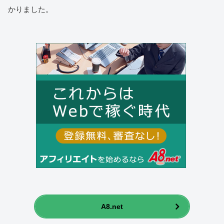
かりました。
A8.net