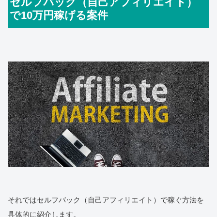
セルフバック（自己アフィリエイト）
で10万円稼げる案件
それではセルフバック（自己アフィリエイト）で稼ぐ方法を
具体的に紹介します。