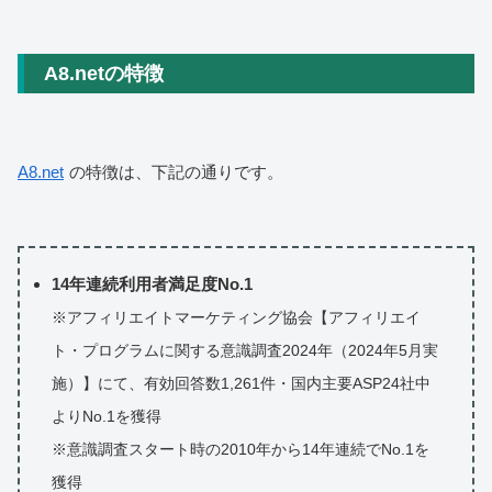
A8.netの特徴
A8.net
の特徴は、下記の通りです。
14年連続利用者満足度No.1
※アフィリエイトマーケティング協会【アフィリエイ
ト・プログラムに関する意識調査2024年（2024年5月実
施）】にて、有効回答数1,261件・国内主要ASP24社中
よりNo.1を獲得
※意識調査スタート時の2010年から14年連続でNo.1を
獲得