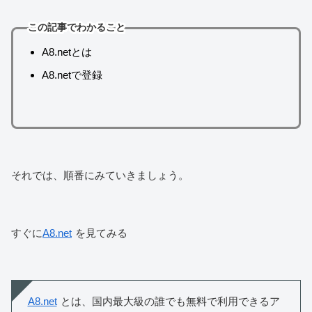
この記事でわかること
A8.netとは
A8.netで登録
それでは、順番にみていきましょう。
すぐに
A8.net
を見てみる
A8.net
とは、国内最大級の誰でも無料で利用できるア