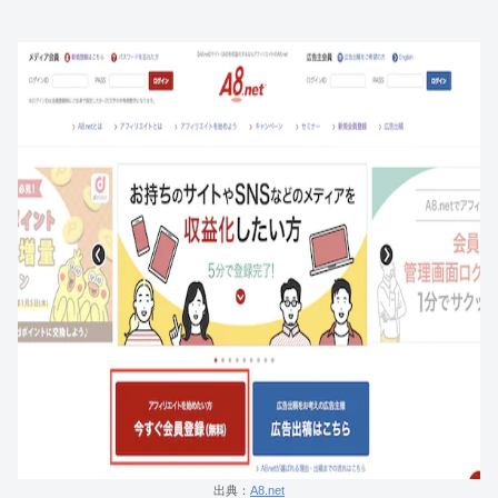
出典：
A8.net