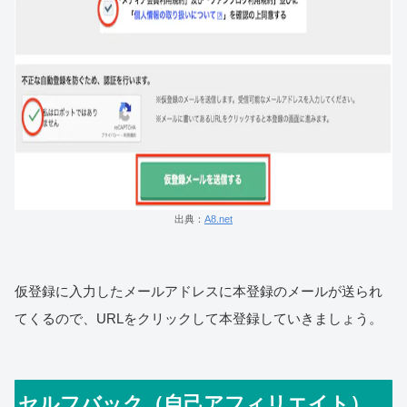
出典：
A8.net
仮登録に入力したメールアドレスに本登録のメールが送られ
てくるので、URLをクリックして本登録していきましょう。
セルフバック（自己アフィリエイト）