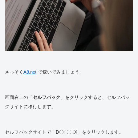
さっそく
A8.net
で稼いでみましょう。
画面右上の「
セルフバック
」をクリックすると、セルフバッ
クサイトに移行します。
セルフバックサイトで「D〇〇 〇X」をクリックします。