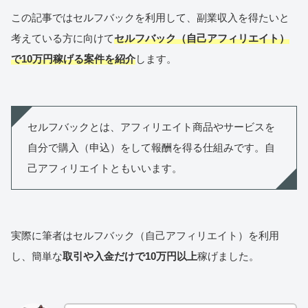
この記事ではセルフバックを利用して、副業収入を得たいと
考えている方に向けて
セルフバック（自己アフィリエイト）
で10万円稼げる案件を紹介
します。
セルフバックとは、アフィリエイト商品やサービスを
自分で購入（申込）をして報酬を得る仕組みです。自
己アフィリエイトともいいます。
実際に筆者はセルフバック（自己アフィリエイト）を利用
し、簡単な
取引や入金だけで10万円以上
稼げました。