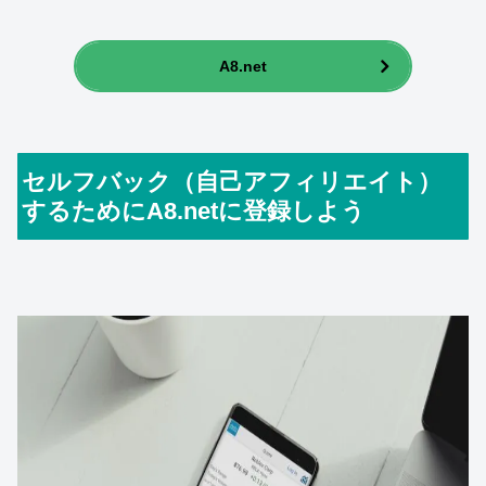
A8.net
セルフバック（自己アフィリエイト）
するためにA8.netに登録しよう