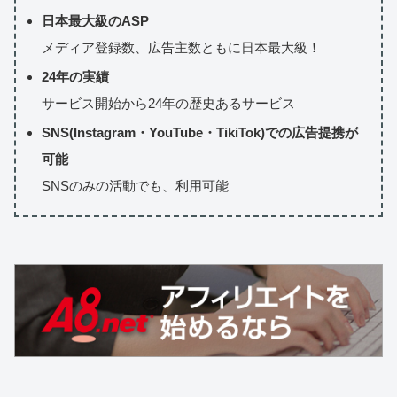
日本最大級のASP
メディア登録数、広告主数ともに日本最大級！
24年の実績
サービス開始から24年の歴史あるサービス
SNS(Instagram・YouTube・TikiTok)での広告提携が
可能
SNSのみの活動でも、利用可能