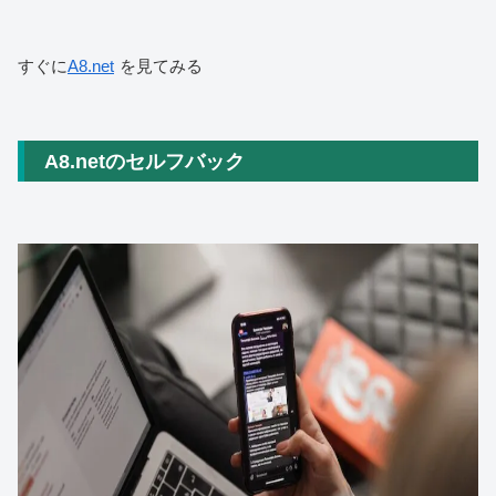
すぐに
A8.net
を見てみる
A8.netのセルフバック