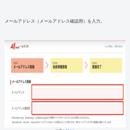
メールアドレス（メールアドレス確認用）を入力。