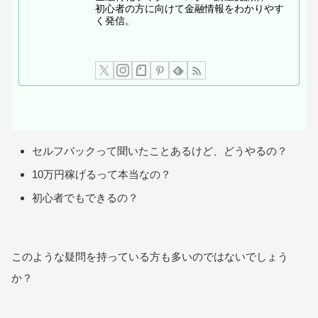
初心者の方に向けて金融情報をわかりやす
く発信。
セルフバックって聞いたことあるけど、どうやるの？
10万円稼げるって本当なの？
初心者でもできるの？
このような疑問を持っている方も多いのではないでしょう
か？