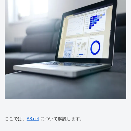
ここでは、
A8.net
について解説します。