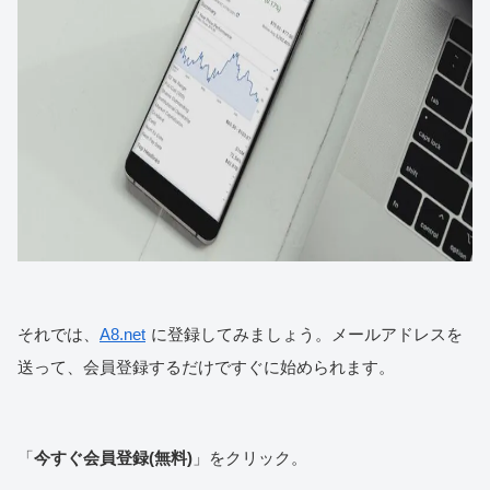
それでは、
A8.net
に登録してみましょう。メールアドレスを
送って、会員登録するだけですぐに始められます。
「
今すぐ会員登録(無料)
」をクリック。