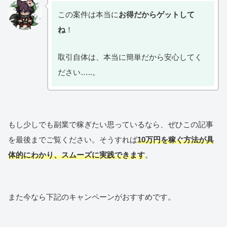
この案件は本当に
お得だからゲットして
ね
！
取引自体は、本当に簡単だから安心してく
ださい…..。
もし少しでも副業で稼ぎたい思っているなら、ぜひこの記事
を最後までご覧ください。そうすれば
10万円を稼ぐ方法が具
体的にわかり、スムーズに実践できます
。
また今なら下記のキャンペーンがおすすめです。