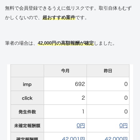
無料で会員登録できるうえに低リスクです。取引自体もむず
かしくないので、
超おすすめ案件
です。
筆者の場合は、
42,000円の
高額報酬が確定
しました。