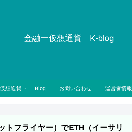
金融ー仮想通貨 K-blog
仮想通貨
Blog
お問い合わせ
運営者情
（ビットフライヤー）でETH（イーサリ