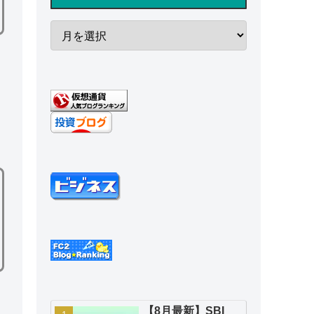
【8月最新】SBI