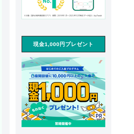
現金1,000円プレゼント