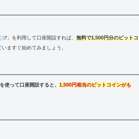
ド
」を利用して口座開設すれば、
無料で1,500円分のビットコ
ていますぐ始めてみましょう。
を使って口座開設すると、
1,500円相当のビットコインがも