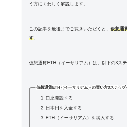
う方にくわしく解説します。
この記事を最後までご覧きいただくと、
仮想通
す
。
仮想通貨ETH（イーサリアム）は、以下の3ス
仮想通貨ETH（イーサリアム）の買い方3ステップ
口座開設する
日本円を入金する
ETH（イーサリアム）を購入する