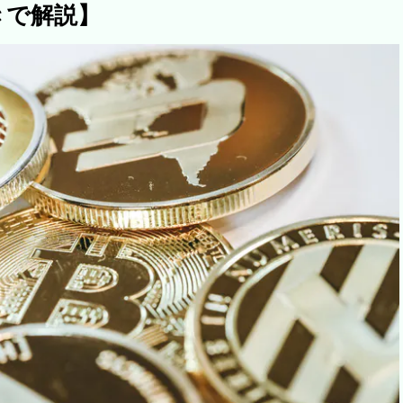
きで解説】