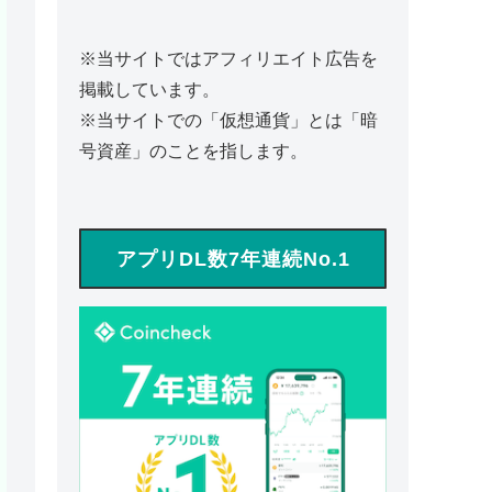
※当サイトではアフィリエイト広告を
掲載しています。
※当サイトでの「仮想通貨」とは「暗
号資産」のことを指します。
アプリDL数7年連続No.1