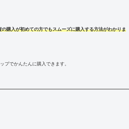
貨の購入が初めての方でもスムーズに購入する方法がわかりま
テップでかんたんに購入できます。