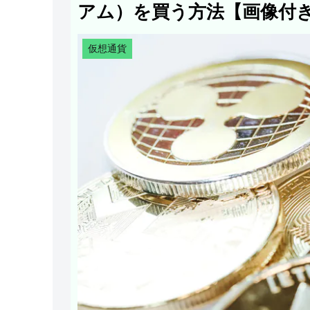
アム）を買う方法【画像付
仮想通貨