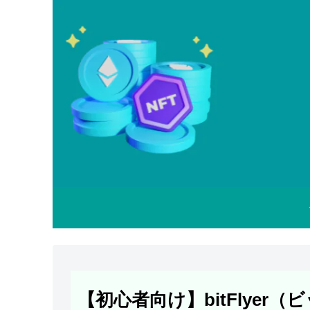
【初心者向け】bitFlyer