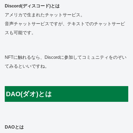
Discord(ディスコード)とは
アメリカで生まれたチャットサービス。
音声チャットサービスですが、テキストでのチャットサービ
スも可能です。
NFTに触れるなら、Discordに参加してコミュニティをのぞい
てみるといいですね。
DAO(ダオ)とは
DAOとは