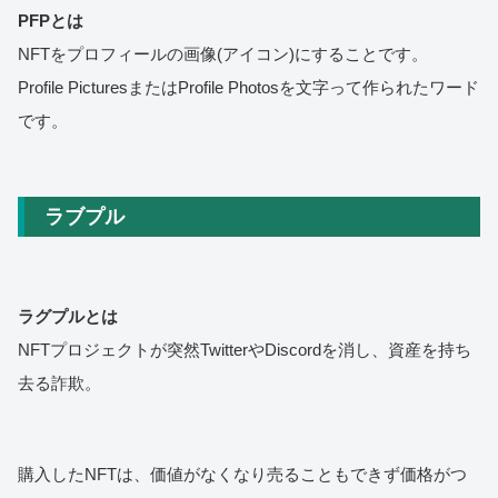
PFPとは
NFTをプロフィールの画像(アイコン)にすることです。
Profile PicturesまたはProfile Photosを文字って作られたワード
です。
ラブプル
ラグプルとは
NFTプロジェクトが突然TwitterやDiscordを消し、資産を持ち
去る詐欺。
購入したNFTは、価値がなくなり売ることもできず価格がつ