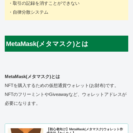
・取引の記録を消すことができない
・自律分散システム
MetaMask(メタマスク)とは
MetaMask(メタマスク)とは
NFTを購入するための仮想通貨ウォレット(お財布)です。
NFTのフリーミントやGiveawayなど、ウォレットアドレスが
必要になります。
【初心者向け】MetaMask(メタマスク)ウォレット作