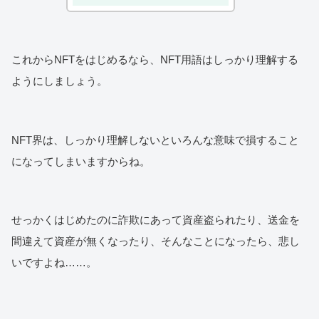
これからNFTをはじめるなら、NFT用語はしっかり理解する
ようにしましょう。
NFT界は、しっかり理解しないといろんな意味で損すること
になってしまいますからね。
せっかくはじめたのに詐欺にあって資産盗られたり、送金を
間違えて資産が無くなったり、そんなことになったら、悲し
いですよね……。