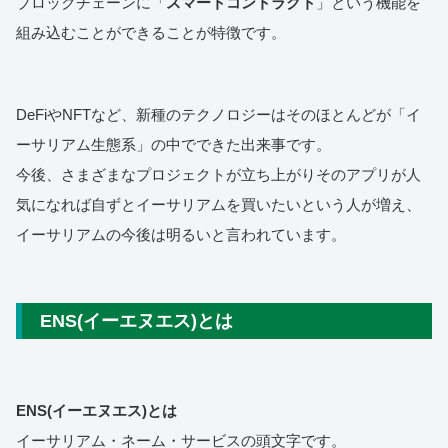
ブロックチェーンに「
スマートコントラクト
」という機能を
組み込むことができることが特徴です。
DeFiやNFTなど、新種のテクノロジーはそのほとんどが「イ
ーサリアム生態系」の中でできた出来事です。
今後、さまざまなプロジェクトが立ち上がりそのアプリが人
気になれば自ずとイーサリアムを買いたいという人が増え、
イーサリアムの今後は明るいと言われています。
ENS(イーエヌエス)とは
ENS(イーエヌエス)とは
イーサリアム・ネーム・サービスの頭文字です。