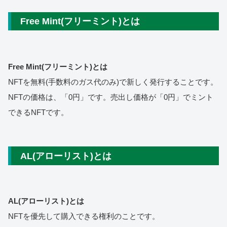
Free Mint(フリーミント)とは
Free Mint(フリーミント)とは
NFTを無料(手数料のガス代のみ)で新しく発行することです。
NFTの価格は、「0円」です。売出し価格が「0円」でミント
できるNFTです。
AL(アローリスト)とは
AL(アローリスト)とは
NFTを優先して購入できる権利のことです。