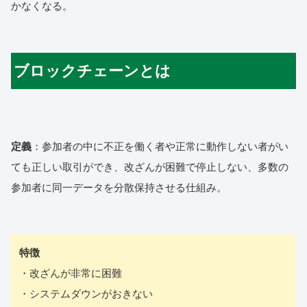
かなくなる。
ブロックチェーンとは
定義
：参加者の中に不正を働く者や正常に動作しない者がい
ても正しい取引ができ、改ざんが困難で停止しない、多数の
参加者に同一データを分散保持させる仕組み。
特徴
・改ざんが非常に困難
・システムダウンがおきない