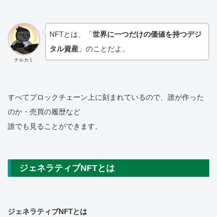
NFTとは、「
世界に一つだけの価値を持つデジ
タル資産
」のことだよ。
ナルカミ
すべてブロックチェーン上に刻まれているので、誰が作った
のか・売買の履歴など
誰でも見ることができます。
ジェネラティブNFTとは
ジェネラティブNFTとは