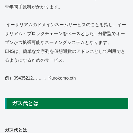
※年間手数料がかかります。
イーサリアムのドメインネームサービスのことを指し、イー
サリアム・ブロックチェーンをベースとした、分散型でオー
プンかつ拡張可能なネーミングシステムとなります。
ENSは、簡単な文字列を仮想通貨のアドレスとして利用でき
るようにするためのサービス。
例）09435212…… → Kurokomo.eth
ガス代とは
ガス代とは