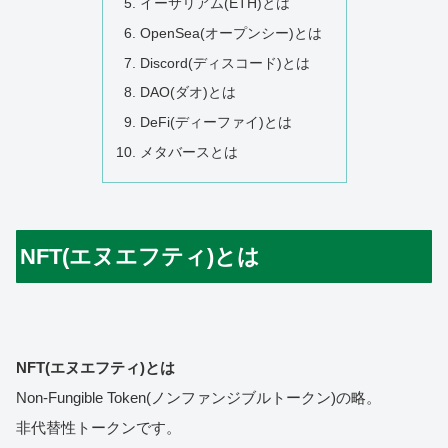
イーサリアム(ETH)とは
OpenSea(オープンシー)とは
Discord(ディスコード)とは
DAO(ダオ)とは
DeFi(ディーファイ)とは
メタバースとは
NFT(エヌエフティ)とは
NFT(エヌエフティ)とは
Non-Fungible Token(ノンファンジブルトークン)の略。
非代替性トークンです。