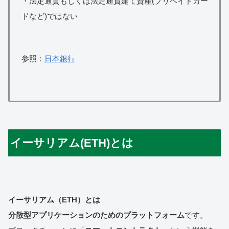
・法定通貨もしくは法定通貨建て資産(プリペイドカー
ドなど)ではない
参照：
日本銀行
イーサリアム(ETH)とは
イーサリアム（ETH）とは
分散型アプリケーションのためのプラットフォーム
です。