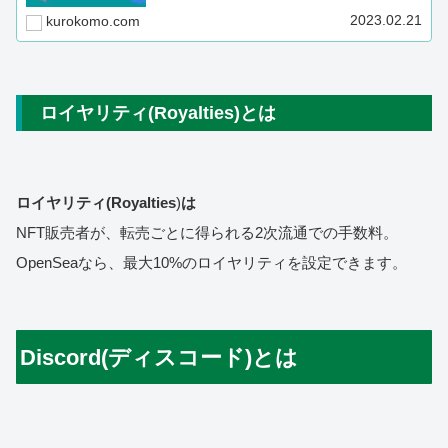
す。
2023.02.21
kurokomo.com
ロイヤリティ(Royalties)とは
ロイヤリティ(Royalties
)
は
NFT販売者が、転売ごとに得られる2次流通での手数料。
OpenSeaなら、最大10%のロイヤリティを設定できます。
Discord(ディスコード)とは