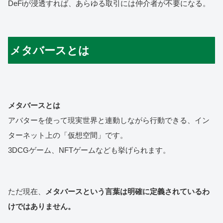
DeFiが浸透すれば、あらゆる取引には仲介者が不要になる。
メタバースとは
メタバースとは
アバターを使って現実世界と連動しながら行動できる、イン
ターネット上の「仮想空間」です。
3DCGゲーム、NFTゲームなども挙げられます。
ただ現在、
メタバースという言葉は明確に定義されているわ
けではありません。