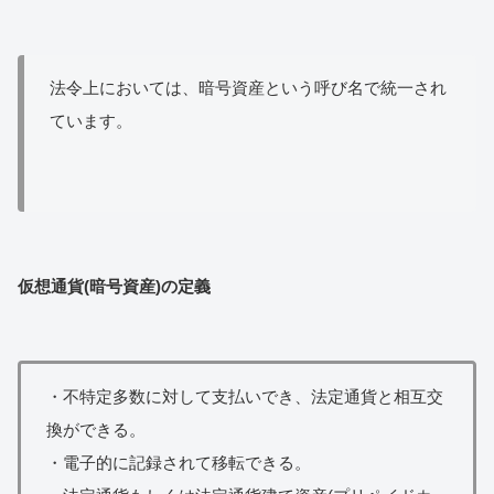
法令上においては、暗号資産という呼び名で統一され
ています。
仮想通貨(暗号資産)の定義
・不特定多数に対して支払いでき、法定通貨と相互交
換ができる。
・電子的に記録されて移転できる。