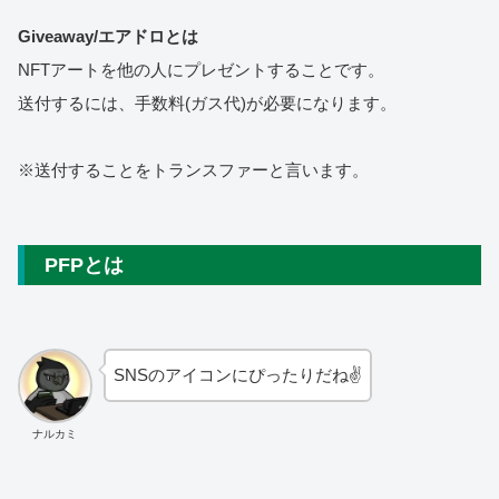
Giveaway/エアドロとは
NFTアートを他の人にプレゼントすることです。
送付するには、手数料(ガス代)が必要になります。
※送付することをトランスファーと言います。
PFPとは
SNSのアイコンにぴったりだね✌️
ナルカミ