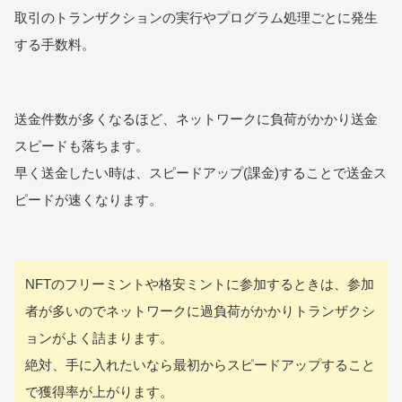
取引のトランザクションの実行やプログラム処理ごとに発生
する手数料。
送金件数が多くなるほど、ネットワークに負荷がかかり送金
スピードも落ちます。
早く送金したい時は、スピードアップ(課金)することで送金ス
ピードが速くなります。
NFTのフリーミントや格安ミントに参加するときは、参加
者が多いのでネットワークに過負荷がかかりトランザクシ
ョンがよく詰まります。
絶対、手に入れたいなら最初からスピードアップすること
で獲得率が上がります。