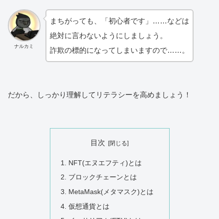
まちがっても、「初心者です」……などは
絶対に言わないようにしましょう。
ナルカミ
詐欺の標的になってしまいますので……。
だから、しっかり理解してリテラシーを高めましょう！
目次
NFT(エヌエフティ)とは
ブロックチェーンとは
MetaMask(メタマスク)とは
仮想通貨とは