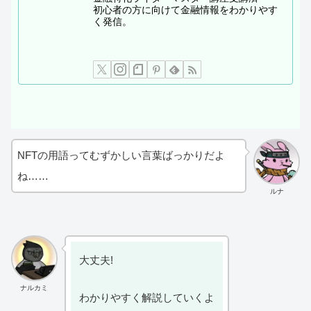
初心者の方に向けて金融情報をわかりやす
く発信。
NFTの用語ってむずかしい言葉ばっかりだよ
ね……
ルナ
大丈夫!
ナルカミ
わかりやすく解説していくよ