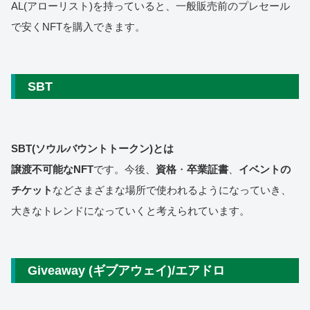
AL(アローリスト)を持っていると、一般販売前のプレセール
で安くNFTを購入できます。
SBT
SBT(ソウルバウントトークン)とは
譲渡不可能なNFT
です。今後、
資格
・
卒業証書
、
イベントの
チケット
などさまざまな場所で使われるようになっていき、
大きなトレンドになっていくと考えられています。
Giveaway (ギブアウェイ)/エアドロ