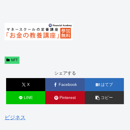
NFT
シェアする
X
Facebook
はてブ
LINE
Pinterest
コピー
ビジネス