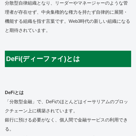
分散型自律組織となり、リーダーやマネージャーのような管
理者が存在せず、中央集権的な権力を持たず自律的に展開・
機能する組織を指す言葉です。Web3時代の新しい組織になる
と期待されています。
DeFi(ディーファイ)とは
DeFiとは
「分散型金融」で、DeFiのほとんどはイーサリアムのブロッ
クチェーン上に構築されています。
銀行に預ける必要がなく、個人間で金融サービスの利用でき
る。